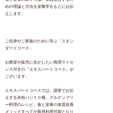
めの理論と方法を栄養学をもとにお伝
えします。
ご自身やご家族のために学ぶ「スタン
ダードコース」
お教室や販売に生かしたい商用ライセ
ンス付きの「エキスパートコース」が
ございます。​
​エキスパートコースでは、講座でお伝
えする米粉パン１０種、グルテンフリ
ー料理のレシピ、食と栄養の体質改善
メソッドすべてが商用利用可能となり