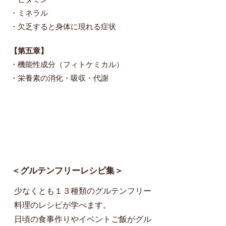
・ミネラル
・欠乏すると身体に現れる症状
【第五章​】
・機能性成分（フィトケミカル）
・栄養素の消化・吸収・代謝
＜グルテンフリーレシピ集＞
少なくとも１３種類のグルテンフリー
料理のレシピが学べます。
日頃の食事作りやイベントご飯がグル