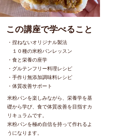
この講座で学べること
・捏ねないオリジナル製法
１０種の米粉パンレッスン
・食と栄養の座学
・グルテンフリー料理レシピ
・手作り無添加調味料レシピ
​・体質改善サポート
米粉パンを楽しみながら、栄養学を基
礎から学び、食で体質改善を目指すカ
リキュラムです。
米粉パンを極め自信を持って作れるよ
うになります。