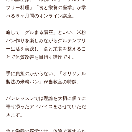
フリー料理」「食と栄養の座学」が学
べる
５ヶ月間のオンライン講座
。
略して「グルまる講座」といい、米粉
パン作りを楽しみながらグルテンフリ
ー生活を実践し、食と栄養を整えるこ
とで体質改善を目指す講座です。
手に負担のかからない、「オリジナル
製法の米粉パン」が当教室の特徴。
パンレッスンでは理論を大切に個々に
寄り添ったアドバイスをさせていただ
きます。
食と栄養の座学では、体質改善するた