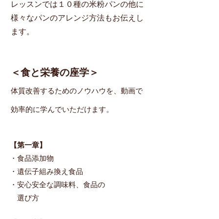
レッスンでは１０種の米粉パンの他に
様々なパンのアレンジ方法もお伝えし
ます。
＜食と栄養の座学＞
体質改善するためのノウハウを、動画で
効率的に学んでいただけます。
【第一章​】
・食品添加物
・遺伝子組み換え食品
・安心安全な調味料、食品の
選び方