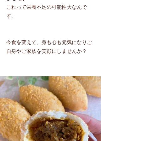
これって栄養不足の可能性大なんで
す。
今食を変えて、身も心も元気になりご
自身やご家族を笑顔にしませんか？
​