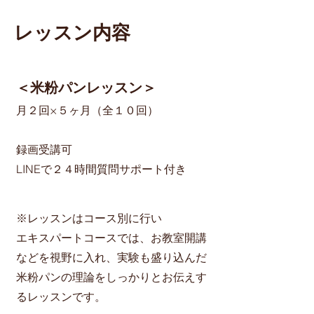
レッスン内容
＜米粉パンレッスン＞
月２回×５ヶ月（全１０回）
録画受講可
LINEで２４時間質問サポート付き
※レッスンはコース別に行い
エキスパートコースでは、お教室開講
などを視野に入れ、実験も盛り込んだ
米粉パンの理論をしっかりとお伝えす
るレッスンです。