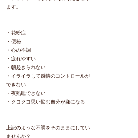
ます。
・花粉症
・便秘
・心の不調
・疲れやすい
・朝起きられない
・イライラして感情のコントロールが
できない
・夜熟睡できない
・クヨクヨ思い悩む自分が嫌になる
上記のような不調をそのままにしてい
ませんか？